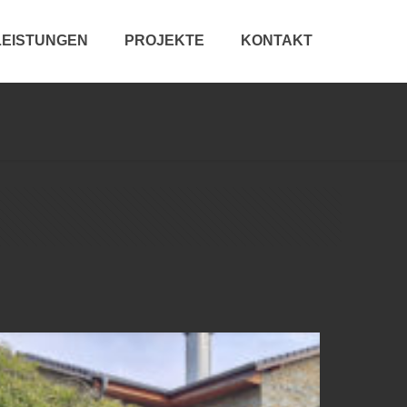
LEISTUNGEN
PROJEKTE
KONTAKT