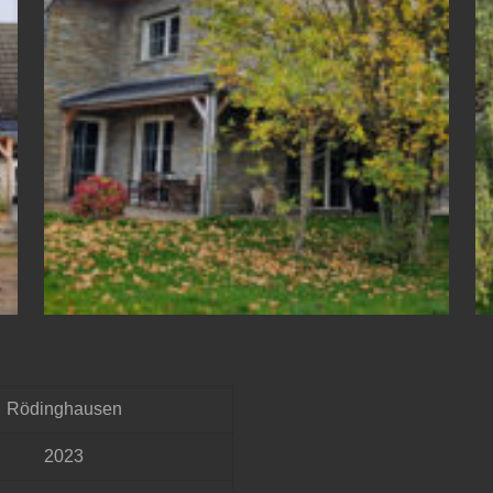
Rödinghausen
2023