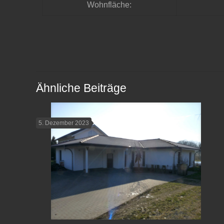
Wohnfläche:
Ähnliche Beiträge
5. Dezember 2023