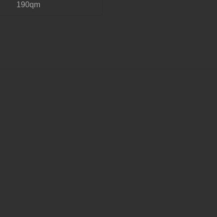
190qm