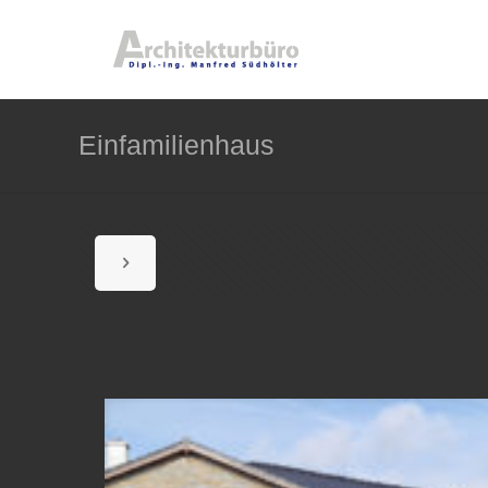
Einfamilienhaus