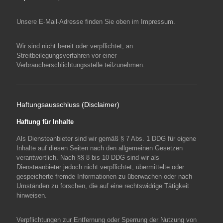
Unsere E-Mail-Adresse finden Sie oben im Impressum.
Wir sind nicht bereit oder verpflichtet, an
Streitbeilegungsverfahren vor einer
Verbraucherschlichtungsstelle teilzunehmen.
Haftungsausschluss (Disclaimer)
Haftung für Inhalte
Als Diensteanbieter sind wir gemäß § 7 Abs. 1 DDG für eigene
Inhalte auf diesen Seiten nach den allgemeinen Gesetzen
verantwortlich. Nach §§ 8 bis 10 DDG sind wir als
Diensteanbieter jedoch nicht verpflichtet, übermittelte oder
gespeicherte fremde Informationen zu überwachen oder nach
Umständen zu forschen, die auf eine rechtswidrige Tätigkeit
hinweisen.
Verpflichtungen zur Entfernung oder Sperrung der Nutzung von