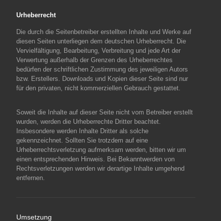
Urheberrecht
Die durch die Seitenbetreiber erstellten Inhalte und Werke auf
diesen Seiten unterliegen dem deutschen Urheberrecht. Die
Vervielfältigung, Bearbeitung, Verbreitung und jede Art der
Verwertung außerhalb der Grenzen des Urheberrechtes
bedürfen der schriftlichen Zustimmung des jeweiligen Autors
bzw. Erstellers. Downloads und Kopien dieser Seite sind nur
für den privaten, nicht kommerziellen Gebrauch gestattet.
Soweit die Inhalte auf dieser Seite nicht vom Betreiber erstellt
wurden, werden die Urheberrechte Dritter beachtet.
Insbesondere werden Inhalte Dritter als solche
gekennzeichnet. Sollten Sie trotzdem auf eine
Urheberrechtsverletzung aufmerksam werden, bitten wir um
einen entsprechenden Hinweis. Bei Bekanntwerden von
Rechtsverletzungen werden wir derartige Inhalte umgehend
entfernen.
Umsetzung