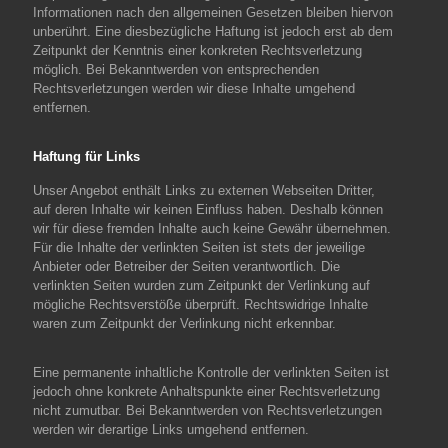
Informationen nach den allgemeinen Gesetzen bleiben hiervon
unberührt. Eine diesbezügliche Haftung ist jedoch erst ab dem
Zeitpunkt der Kenntnis einer konkreten Rechtsverletzung
möglich. Bei Bekanntwerden von entsprechenden
Rechtsverletzungen werden wir diese Inhalte umgehend
entfernen.
Haftung für Links
Unser Angebot enthält Links zu externen Webseiten Dritter,
auf deren Inhalte wir keinen Einfluss haben. Deshalb können
wir für diese fremden Inhalte auch keine Gewähr übernehmen.
Für die Inhalte der verlinkten Seiten ist stets der jeweilige
Anbieter oder Betreiber der Seiten verantwortlich. Die
verlinkten Seiten wurden zum Zeitpunkt der Verlinkung auf
mögliche Rechtsverstöße überprüft. Rechtswidrige Inhalte
waren zum Zeitpunkt der Verlinkung nicht erkennbar.
Eine permanente inhaltliche Kontrolle der verlinkten Seiten ist
jedoch ohne konkrete Anhaltspunkte einer Rechtsverletzung
nicht zumutbar. Bei Bekanntwerden von Rechtsverletzungen
werden wir derartige Links umgehend entfernen.